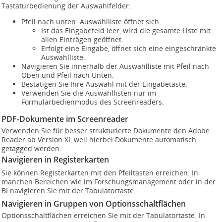
Tastaturbedienung der Auswahlfelder:
Pfeil nach unten: Auswahlliste öffnet sich.
Ist das Eingabefeld leer, wird die gesamte Liste mit
allen Einträgen geöffnet.
Erfolgt eine Eingabe, öffnet sich eine eingeschränkte
Auswahlliste.
Navigieren Sie innerhalb der Auswahlliste mit Pfeil nach
Oben und Pfeil nach Unten.
Bestätigen Sie Ihre Auswahl mit der Eingabetaste.
Verwenden Sie die Auswahllisten nur im
Formularbedienmodus des Screenreaders.
PDF-Dokumente im Screenreader
Verwenden Sie für besser strukturierte Dokumente den Adobe
Reader ab Version XI, weil hierbei Dokumente automatisch
getagged werden.
Navigieren in Registerkarten
Sie können Registerkarten mit den Pfeiltasten erreichen. In
manchen Bereichen wie im Forschungsmanagement oder in der
BI navigieren Sie mit der Tabulatortaste.
Navigieren in Gruppen von Optionsschaltflächen
Optionsschaltflächen erreichen Sie mit der Tabulatortaste. In