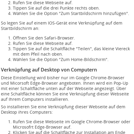
Rufen Sie diese Webseite auf.
Tippen Sie auf die drei Punkte rechts oben.
Wählen Sie die Option "Zum Startbildschirm hinzufügen".
So legen Sie auf einem IOS-Gerät eine Verknüpfung auf dem
Startbildschirm an:
Öffnen Sie den Safari-Browser.
Rufen Sie diese Webseite auf.
Tippen Sie auf die Schaltfläche "Teilen", das kleine Viereck
mit dem Pfeil nach oben.
Wählen Sie die Option "Zum Home-Bildschirm".
Verknüpfung auf Desktop von Computern
Diese Einstellung wird bisher nur im Google Chrome-Browser
und Micorsoft Edge-Browser angeboten. Ihnen wird ein Pop-Up
mit einer Schaltfläche unten auf der Webseite angezeigt. Über
eine Schaltfläche können Sie eine Verknüpfung dieser Webseite
auf Ihrem Computers installieren.
So installieren Sie eine Verknüpfung dieser Webseite auf dem
Desktop ihres Computers:
Rufen Sie diese Webseite im Google Chrome-Browser oder
Microsofrt Edge-Browser auf.
Klicken Sie auf die Schaltfläche zur Installation am Ende