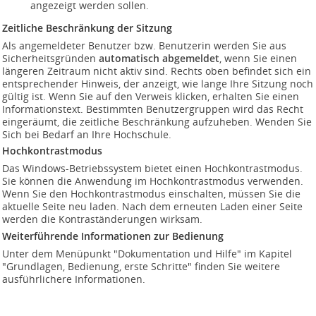
angezeigt werden sollen.
Zeitliche Beschränkung der Sitzung
Als angemeldeter Benutzer bzw. Benutzerin werden Sie aus
Sicherheitsgründen
automatisch abgemeldet
, wenn Sie einen
längeren Zeitraum nicht aktiv sind. Rechts oben befindet sich ein
entsprechender Hinweis, der anzeigt, wie lange Ihre Sitzung noch
gültig ist. Wenn Sie auf den Verweis klicken, erhalten Sie einen
Informationstext. Bestimmten Benutzergruppen wird das Recht
eingeräumt, die zeitliche Beschränkung aufzuheben. Wenden Sie
Sich bei Bedarf an Ihre Hochschule.
Hochkontrastmodus
Das Windows-Betriebssystem bietet einen Hochkontrastmodus.
Sie können die Anwendung im Hochkontrastmodus verwenden.
Wenn Sie den Hochkontrastmodus einschalten, müssen Sie die
aktuelle Seite neu laden. Nach dem erneuten Laden einer Seite
werden die Kontraständerungen wirksam.
Weiterführende Informationen zur Bedienung
Unter dem Menüpunkt "Dokumentation und Hilfe" im Kapitel
"Grundlagen, Bedienung, erste Schritte" finden Sie weitere
ausführlichere Informationen.