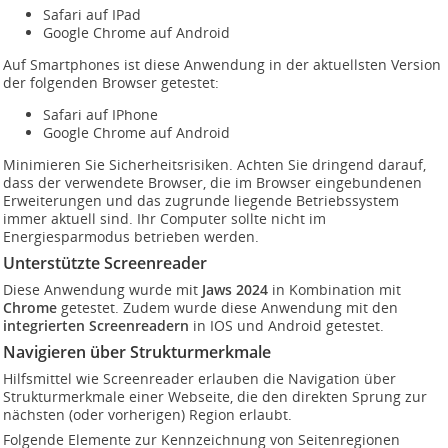
Safari auf IPad
Google Chrome auf Android
Auf Smartphones ist diese Anwendung in der aktuellsten Version
der folgenden Browser getestet:
Safari auf IPhone
Google Chrome auf Android
Minimieren Sie Sicherheitsrisiken. Achten Sie dringend darauf,
dass der verwendete Browser, die im Browser eingebundenen
Erweiterungen und das zugrunde liegende Betriebssystem
immer aktuell sind. Ihr Computer sollte nicht im
Energiesparmodus betrieben werden.
Unterstützte Screenreader
Diese Anwendung wurde mit
Jaws 2024
in Kombination mit
Chrome
getestet. Zudem wurde diese Anwendung mit den
integrierten Screenreadern
in IOS und Android getestet.
Navigieren über Strukturmerkmale
Hilfsmittel wie Screenreader erlauben die Navigation über
Strukturmerkmale einer Webseite, die den direkten Sprung zur
nächsten (oder vorherigen) Region erlaubt.
Folgende Elemente zur Kennzeichnung von Seitenregionen