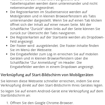
Tabellenspalten werden dann untereinander und nicht
nebeneinander angeordnet.
Die Registerkarten im Studienservice werden auf
Mobilgeräten und in kleinen Browserfenstern als Tabs
untereinander dargestellt. Wenn Sie auf einen Tab klicken
öffnet sich der Inhalt auf einer neuen Seite. Mit der
Schaltfläche "Zurück" oben links auf der Seite können Sie
zurück zur Übersicht der Tabs navigieren.
Die Registerkarten auf der Startseite werden als Dropdown-
Feld angezeigt.
Der Footer wird ausgeblendet. Die Footer-Inhalte finden
Sie im Menü der Webseite.
Die Eingabefelder zum Log-In erreichen Sie auf mobilen
Geräten und in kleinen Browserfenstern über die
Schaltfläche "Zur Anmeldung" im Header. Die
Eingabefelder werden in einem Dropdown angezeigt.
Verknüpfung auf Start-Bildschirm von Mobilgeräten
Sie können diese Webseite schneller erreichen, indem Sie eine
Verknüpfung direkt auf den Start-Bildschirm Ihres Gerätes legen.
So legen Sie auf einem Android-Gerät eine Verknüpfung auf dem
Startbildschirm an:
Öffnen Sie den Google Chrome-Browser.