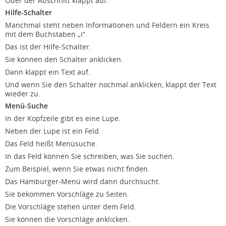
Oder der Abschnitt klappt auf.
Hilfe-Schalter
Manchmal steht neben Informationen und Feldern ein Kreis
mit dem Buchstaben „i“.
Das ist der Hilfe-Schalter.
Sie können den Schalter anklicken.
Dann klappt ein Text auf.
Und wenn Sie den Schalter nochmal anklicken, klappt der Text
wieder zu.
Menü-Suche
In der Kopfzeile gibt es eine Lupe.
Neben der Lupe ist ein Feld.
Das Feld heißt Menüsuche.
In das Feld können Sie schreiben, was Sie suchen.
Zum Beispiel, wenn Sie etwas nicht finden.
Das Hamburger-Menü wird dann durchsucht.
Sie bekommen Vorschläge zu Seiten.
Die Vorschläge stehen unter dem Feld.
Sie können die Vorschläge anklicken.