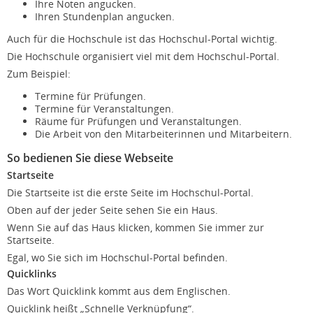
Ihre Noten angucken.
Ihren Stundenplan angucken.
Auch für die Hochschule ist das Hochschul-Portal wichtig.
Die Hochschule organisiert viel mit dem Hochschul-Portal.
Zum Beispiel:
Termine für Prüfungen.
Termine für Veranstaltungen.
Räume für Prüfungen und Veranstaltungen.
Die Arbeit von den Mitarbeiterinnen und Mitarbeitern.
So bedienen Sie diese Webseite
Startseite
Die Startseite ist die erste Seite im Hochschul-Portal.
Oben auf der jeder Seite sehen Sie ein Haus.
Wenn Sie auf das Haus klicken, kommen Sie immer zur
Startseite.
Egal, wo Sie sich im Hochschul-Portal befinden.
Quicklinks
Das Wort Quicklink kommt aus dem Englischen.
Quicklink heißt „Schnelle Verknüpfung“.