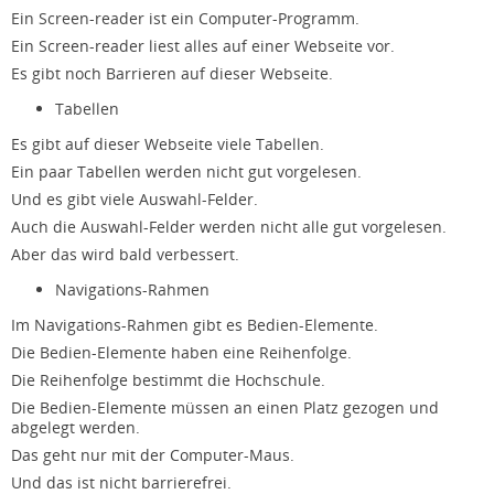
Ein Screen-reader ist ein Computer-Programm.
Ein Screen-reader liest alles auf einer Webseite vor.
Es gibt noch Barrieren auf dieser Webseite.
Tabellen
Es gibt auf dieser Webseite viele Tabellen.
Ein paar Tabellen werden nicht gut vorgelesen.
Und es gibt viele Auswahl-Felder.
Auch die Auswahl-Felder werden nicht alle gut vorgelesen.
Aber das wird bald verbessert.
Navigations-Rahmen
Im Navigations-Rahmen gibt es Bedien-Elemente.
Die Bedien-Elemente haben eine Reihenfolge.
Die Reihenfolge bestimmt die Hochschule.
Die Bedien-Elemente müssen an einen Platz gezogen und
abgelegt werden.
Das geht nur mit der Computer-Maus.
Und das ist nicht barrierefrei.