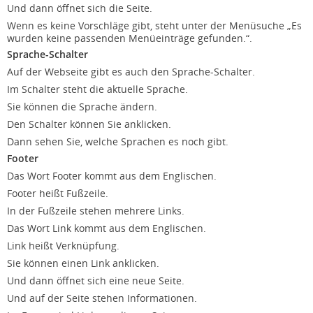
Und dann öffnet sich die Seite.
Wenn es keine Vorschläge gibt, steht unter der Menüsuche „Es
wurden keine passenden Menüeinträge gefunden.“.
Sprache-Schalter
Auf der Webseite gibt es auch den Sprache-Schalter.
Im Schalter steht die aktuelle Sprache.
Sie können die Sprache ändern.
Den Schalter können Sie anklicken.
Dann sehen Sie, welche Sprachen es noch gibt.
Footer
Das Wort Footer kommt aus dem Englischen.
Footer heißt Fußzeile.
In der Fußzeile stehen mehrere Links.
Das Wort Link kommt aus dem Englischen.
Link heißt Verknüpfung.
Sie können einen Link anklicken.
Und dann öffnet sich eine neue Seite.
Und auf der Seite stehen Informationen.