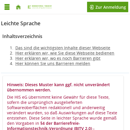
Zur Anmeldung
Leichte Sprache
Inhaltsverzeichnis
Das sind die wichtigsten Inhalte dieser Webseite
Hier erklären wir, wie Sie diese Webseite bedienen
Hier erklären wir, wo es noch Barrieren gibt
Hier können Sie uns Barrieren melden
Hinweis: Dieses Muster kann ggf. nicht unverändert
übernommen werden.
Die HIS eG übernimmt keine Gewähr für diese Texte,
sofern die ursprünglich ausgelieferten
Softwareoberflächen redaktionell und anderweitig
verändert wurden, so daß Auswirkungen auf diese Texte
entstehen. Diese Seite in leichter Sprache wurde gemäß
den Vorgaben in
§4 der Barrierefreie-
Informationstechnik-Verordnung (BITV 2.0) -