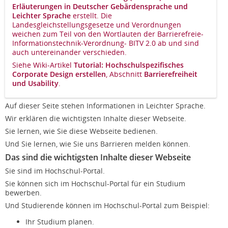
Erläuterungen in Deutscher Gebärdensprache und
Leichter Sprache
erstellt. Die
Landesgleichstellungsgesetze und Verordnungen
weichen zum Teil von den Wortlauten der Barrierefreie-
Informationstechnik-Verordnung- BITV 2.0 ab und sind
auch untereinander verschieden.
Siehe Wiki-Artikel
Tutorial: Hochschulspezifisches
Corporate Design erstellen
, Abschnitt
Barrierefreiheit
und Usability
.
Auf dieser Seite stehen Informationen in Leichter Sprache.
Wir erklären die wichtigsten Inhalte dieser Webseite.
Sie lernen, wie Sie diese Webseite bedienen.
Und Sie lernen, wie Sie uns Barrieren melden können.
Das sind die wichtigsten Inhalte dieser Webseite
Sie sind im Hochschul-Portal.
Sie können sich im Hochschul-Portal für ein Studium
bewerben.
Und Studierende können im Hochschul-Portal zum Beispiel:
Ihr Studium planen.