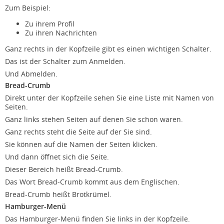
Zum Beispiel:
Zu ihrem Profil
Zu ihren Nachrichten
Ganz rechts in der Kopfzeile gibt es einen wichtigen Schalter.
Das ist der Schalter zum Anmelden.
Und Abmelden.
Bread-Crumb
Direkt unter der Kopfzeile sehen Sie eine Liste mit Namen von
Seiten.
Ganz links stehen Seiten auf denen Sie schon waren.
Ganz rechts steht die Seite auf der Sie sind.
Sie können auf die Namen der Seiten klicken.
Und dann öffnet sich die Seite.
Dieser Bereich heißt Bread-Crumb.
Das Wort Bread-Crumb kommt aus dem Englischen.
Bread-Crumb heißt Brotkrümel.
Hamburger-Menü
Das Hamburger-Menü finden Sie links in der Kopfzeile.