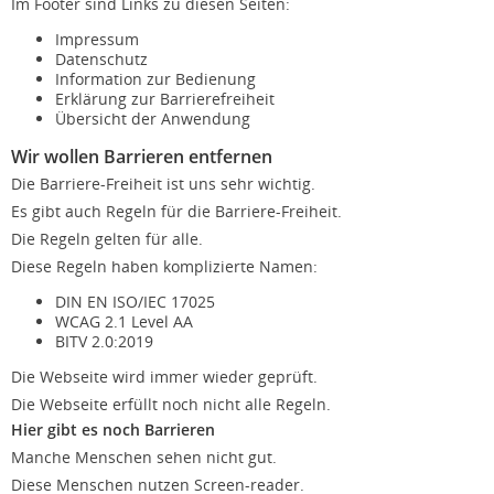
Im Footer sind Links zu diesen Seiten:
Impressum
Datenschutz
Information zur Bedienung
Erklärung zur Barrierefreiheit
Übersicht der Anwendung
Wir wollen Barrieren entfernen
Die Barriere-Freiheit ist uns sehr wichtig.
Es gibt auch Regeln für die Barriere-Freiheit.
Die Regeln gelten für alle.
Diese Regeln haben komplizierte Namen:
DIN EN ISO/IEC 17025
WCAG 2.1 Level AA
BITV 2.0:2019
Die Webseite wird immer wieder geprüft.
Die Webseite erfüllt noch nicht alle Regeln.
Hier gibt es noch Barrieren
Manche Menschen sehen nicht gut.
Diese Menschen nutzen Screen-reader.