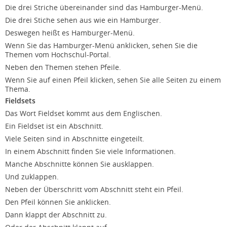
Die drei Striche übereinander sind das Hamburger-Menü.
Die drei Stiche sehen aus wie ein Hamburger.
Deswegen heißt es Hamburger-Menü.
Wenn Sie das Hamburger-Menü anklicken, sehen Sie die
Themen vom Hochschul-Portal.
Neben den Themen stehen Pfeile.
Wenn Sie auf einen Pfeil klicken, sehen Sie alle Seiten zu einem
Thema.
Fieldsets
Das Wort Fieldset kommt aus dem Englischen.
Ein Fieldset ist ein Abschnitt.
Viele Seiten sind in Abschnitte eingeteilt.
In einem Abschnitt finden Sie viele Informationen.
Manche Abschnitte können Sie ausklappen.
Und zuklappen.
Neben der Überschritt vom Abschnitt steht ein Pfeil.
Den Pfeil können Sie anklicken.
Dann klappt der Abschnitt zu.