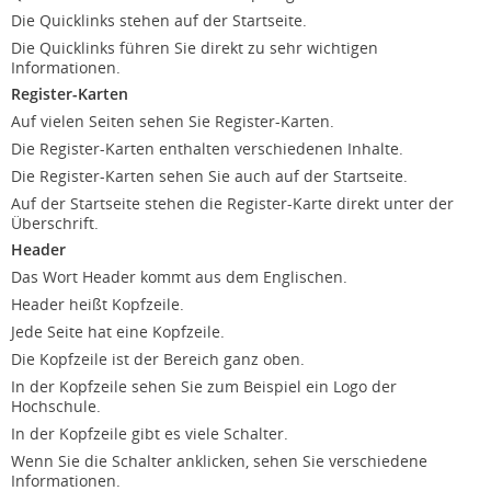
Die Quicklinks stehen auf der Startseite.
Die Quicklinks führen Sie direkt zu sehr wichtigen
Informationen.
Register-Karten
Auf vielen Seiten sehen Sie Register-Karten.
Die Register-Karten enthalten verschiedenen Inhalte.
Die Register-Karten sehen Sie auch auf der Startseite.
Auf der Startseite stehen die Register-Karte direkt unter der
Überschrift.
Header
Das Wort Header kommt aus dem Englischen.
Header heißt Kopfzeile.
Jede Seite hat eine Kopfzeile.
Die Kopfzeile ist der Bereich ganz oben.
In der Kopfzeile sehen Sie zum Beispiel ein Logo der
Hochschule.
In der Kopfzeile gibt es viele Schalter.
Wenn Sie die Schalter anklicken, sehen Sie verschiedene
Informationen.