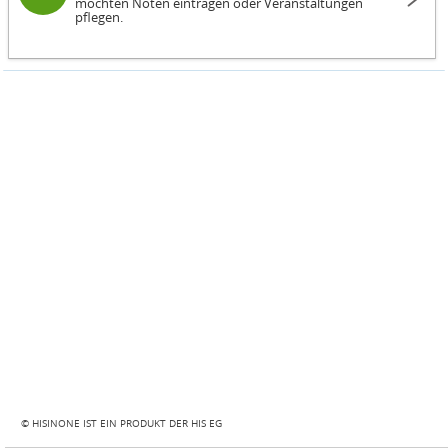
möchten Noten eintragen oder Veranstaltungen
pflegen.
© HISINONE IST EIN PRODUKT DER HIS EG