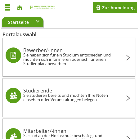
Zur Anmeldung
Startseite
Portalauswahl
Bewerber/-innen
Sie haben sich für ein Studium entschieden und
möchten sich informieren oder sich für einen
Studienplatz bewerben.
Studierende
Sie studieren bereits und möchten Ihre Noten
einsehen oder Veranstaltungen belegen.
Mitarbeiter/-innen
Sie sind an der Hochschule beschäftigt und